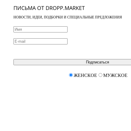
ПИСЬМА ОТ DROPP.MARKET
НОВОСТИ, ИДЕИ, ПОДБОРКИ И СПЕЦИАЛЬНЫЕ ПРЕДЛОЖЕНИЯ
Подписаться
ЖЕНСКОЕ
МУЖСКОЕ