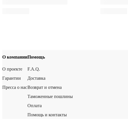
О компании
Помощь
О проекте
F.A.Q.
Гарантии
Доставка
Пресса о нас
Возврат и отмена
Таможенные пошлины
Оплата
Помощь и контакты