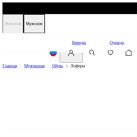
Женское
Мужское
Распродажа
Бренды
Одежда
Главная
Мужчинам
Обувь
Лоферы