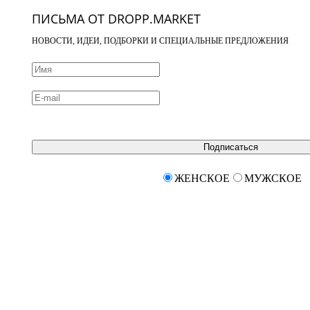
ПИСЬМА ОТ DROPP.MARKET
НОВОСТИ, ИДЕИ, ПОДБОРКИ И СПЕЦИАЛЬНЫЕ ПРЕДЛОЖЕНИЯ
Подписаться
ЖЕНСКОЕ
МУЖСКОЕ