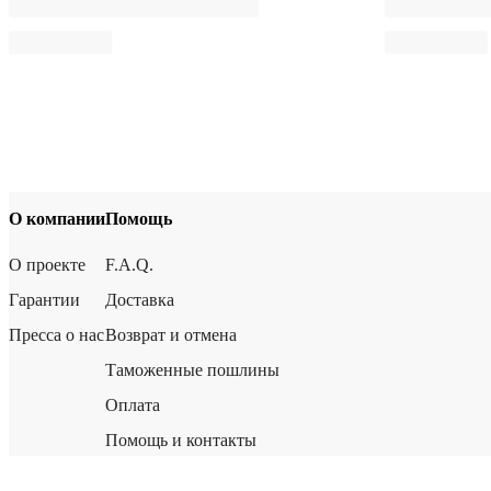
О компании
Помощь
О проекте
F.A.Q.
Гарантии
Доставка
Пресса о нас
Возврат и отмена
Таможенные пошлины
Оплата
Помощь и контакты