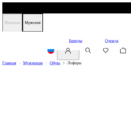
Женское
Мужское
Распродажа
Бренды
Одежда
Главная
Мужчинам
Обувь
Лоферы