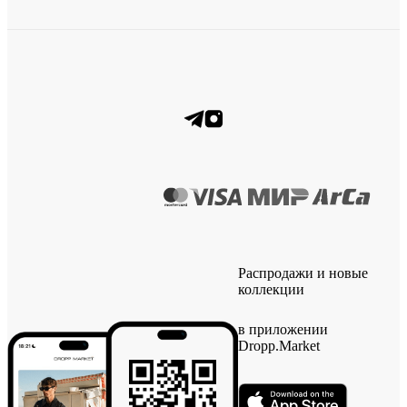
Распродажи и новые
коллекции
в приложении
Dropp.Market