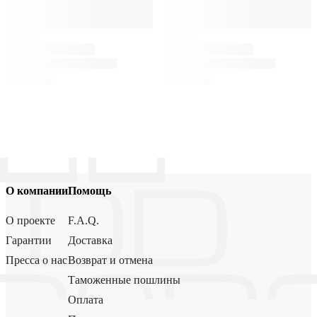
О компании
Помощь
О проекте
F.A.Q.
Гарантии
Доставка
Пресса о нас
Возврат и отмена
Таможенные пошлины
Оплата