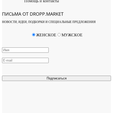
Помощь и контакты
ПИСЬМА ОТ DROPP.MARKET
НОВОСТИ, ИДЕИ, ПОДБОРКИ И СПЕЦИАЛЬНЫЕ ПРЕДЛОЖЕНИЯ
ЖЕНСКОЕ
МУЖСКОЕ
Подписаться