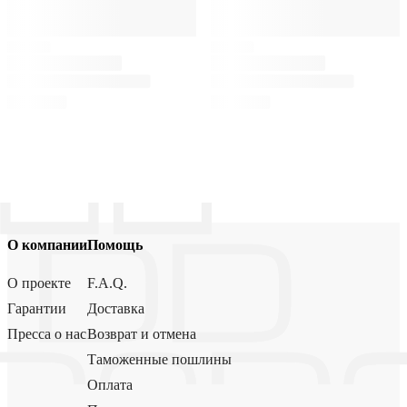
О компании
Помощь
О проекте
F.A.Q.
Гарантии
Доставка
Пресса о нас
Возврат и отмена
Таможенные пошлины
Оплата