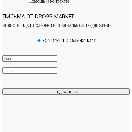
Помощь и контакты
ПИСЬМА ОТ DROPP.MARKET
НОВОСТИ, ИДЕИ, ПОДБОРКИ И СПЕЦИАЛЬНЫЕ ПРЕДЛОЖЕНИЯ
ЖЕНСКОЕ
МУЖСКОЕ
Подписаться