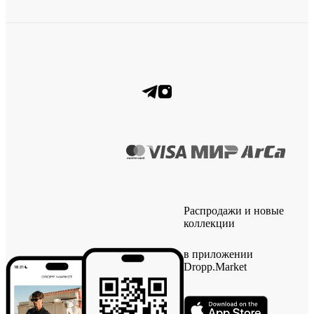
Распродажи и новые
коллекции
в приложении
Dropp.Market