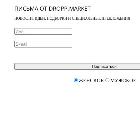
ПИСЬМА ОТ DROPP.MARKET
НОВОСТИ, ИДЕИ, ПОДБОРКИ И СПЕЦИАЛЬНЫЕ ПРЕДЛОЖЕНИЯ
Подписаться
ЖЕНСКОЕ
МУЖСКОЕ