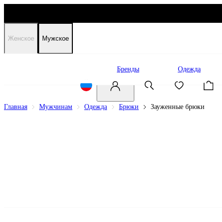
Женское
Мужское
Распродажа
Бренды
Одежда
Главная
Мужчинам
Одежда
Брюки
Зауженные брюки