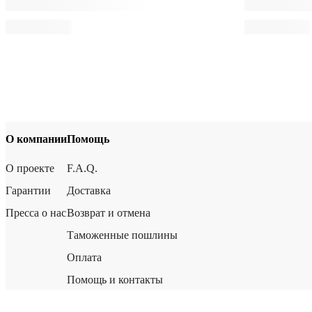
О компании
Помощь
О проекте
F.A.Q.
Гарантии
Доставка
Пресса о нас
Возврат и отмена
Таможенные пошлины
Оплата
Помощь и контакты