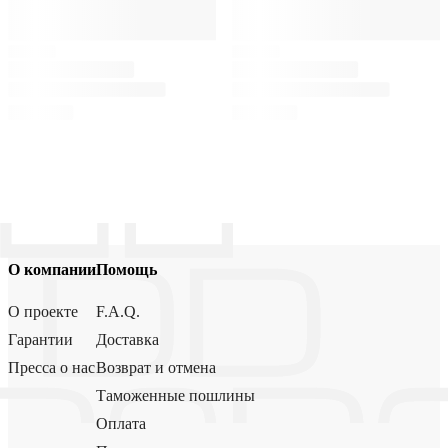
О компании
Помощь
О проекте
F.A.Q.
Гарантии
Доставка
Пресса о нас
Возврат и отмена
Таможенные пошлины
Оплата