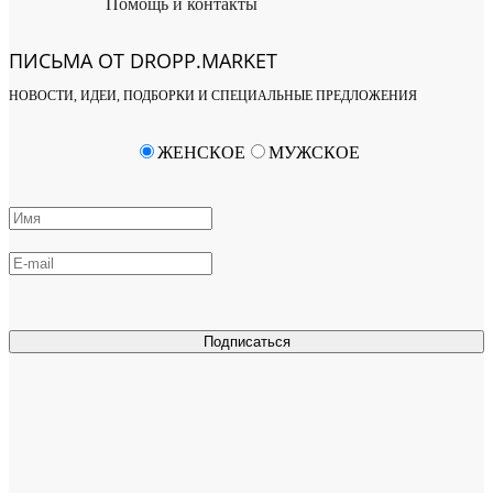
Помощь и контакты
ПИСЬМА ОТ DROPP.MARKET
НОВОСТИ, ИДЕИ, ПОДБОРКИ И СПЕЦИАЛЬНЫЕ ПРЕДЛОЖЕНИЯ
ЖЕНСКОЕ
МУЖСКОЕ
Подписаться