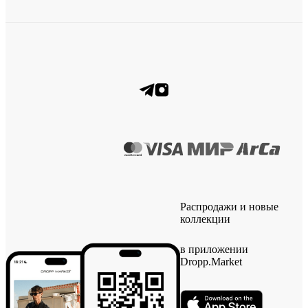
Распродажи и новые
коллекции
в приложении
Dropp.Market