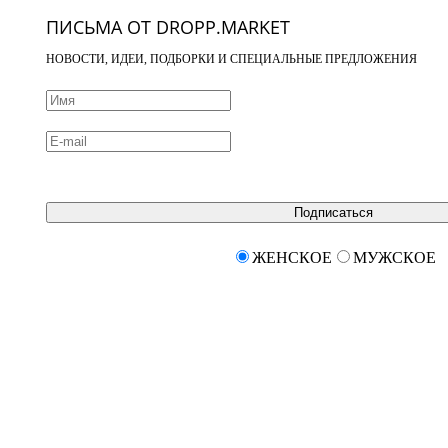
ПИСЬМА ОТ DROPP.MARKET
НОВОСТИ, ИДЕИ, ПОДБОРКИ И СПЕЦИАЛЬНЫЕ ПРЕДЛОЖЕНИЯ
Подписаться
ЖЕНСКОЕ
МУЖСКОЕ