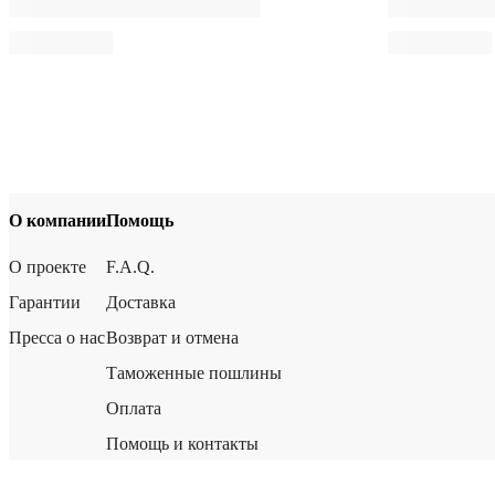
О компании
Помощь
О проекте
F.A.Q.
Гарантии
Доставка
Пресса о нас
Возврат и отмена
Таможенные пошлины
Оплата
Помощь и контакты