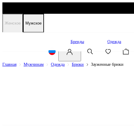
Женское
Мужское
Распродажа
Бренды
Одежда
Главная
Мужчинам
Одежда
Брюки
Зауженные брюки