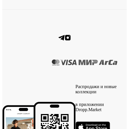
Распродажи и новые
коллекции
в приложении
Dropp.Market