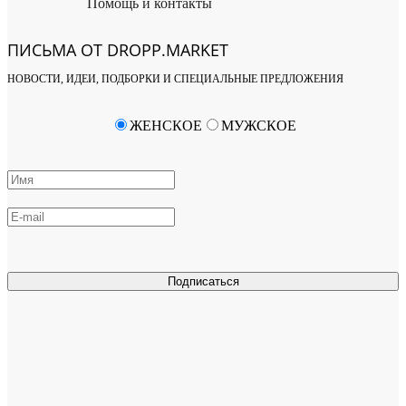
Помощь и контакты
ПИСЬМА ОТ DROPP.MARKET
НОВОСТИ, ИДЕИ, ПОДБОРКИ И СПЕЦИАЛЬНЫЕ ПРЕДЛОЖЕНИЯ
ЖЕНСКОЕ
МУЖСКОЕ
Подписаться