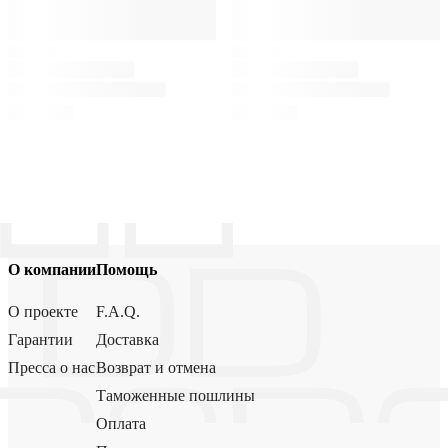
О компании
Помощь
О проекте
F.A.Q.
Гарантии
Доставка
Пресса о нас
Возврат и отмена
Таможенные пошлины
Оплата