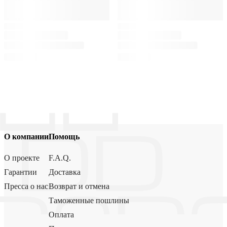
О компании
Помощь
О проекте
F.A.Q.
Гарантии
Доставка
Пресса о нас
Возврат и отмена
Таможенные пошлины
Оплата