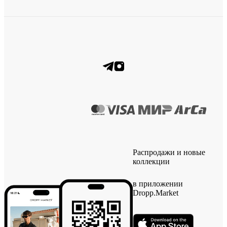
Распродажи и новые
коллекции
в приложении
Dropp.Market