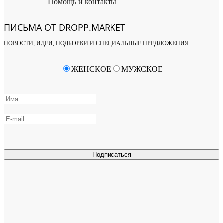
Помощь и контакты
ПИСЬМА ОТ DROPP.MARKET
НОВОСТИ, ИДЕИ, ПОДБОРКИ И СПЕЦИАЛЬНЫЕ ПРЕДЛОЖЕНИЯ
ЖЕНСКОЕ
МУЖСКОЕ
Подписаться