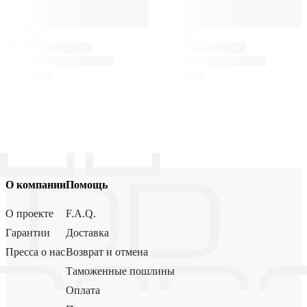
О компании
Помощь
О проекте
F.A.Q.
Гарантии
Доставка
Пресса о нас
Возврат и отмена
Таможенные пошлины
Оплата