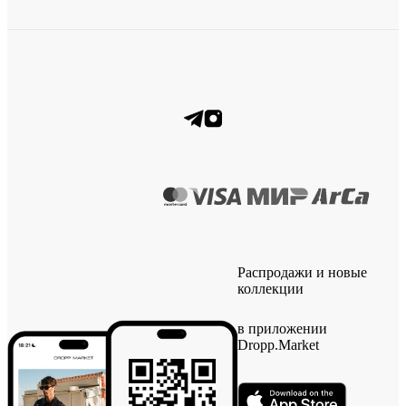
Распродажи и новые
коллекции
в приложении
Dropp.Market