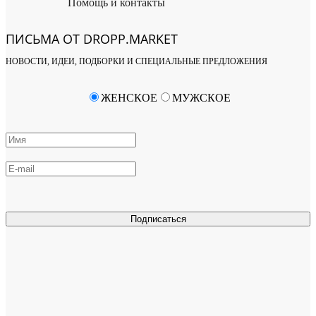
Помощь и контакты
ПИСЬМА ОТ DROPP.MARKET
НОВОСТИ, ИДЕИ, ПОДБОРКИ И СПЕЦИАЛЬНЫЕ ПРЕДЛОЖЕНИЯ
ЖЕНСКОЕ
МУЖСКОЕ
Подписаться