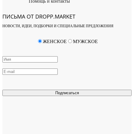
Помощь и контакты
ПИСЬМА ОТ DROPP.MARKET
НОВОСТИ, ИДЕИ, ПОДБОРКИ И СПЕЦИАЛЬНЫЕ ПРЕДЛОЖЕНИЯ
ЖЕНСКОЕ
МУЖСКОЕ
Подписаться