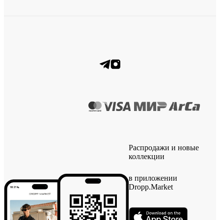
Распродажи и новые
коллекции
в приложении
Dropp.Market