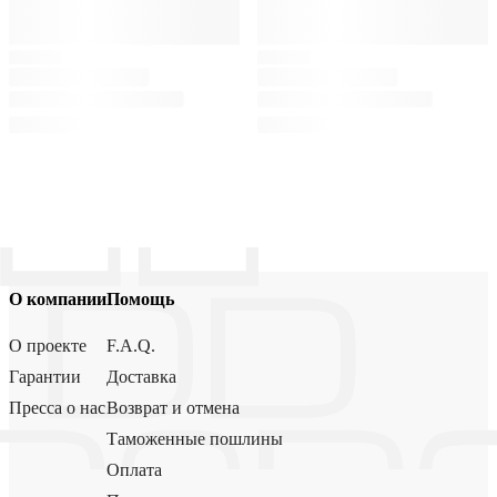
О компании
Помощь
О проекте
F.A.Q.
Гарантии
Доставка
Пресса о нас
Возврат и отмена
Таможенные пошлины
Оплата