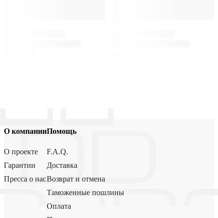
О компании
Помощь
О проекте
F.A.Q.
Гарантии
Доставка
Пресса о нас
Возврат и отмена
Таможенные пошлины
Оплата