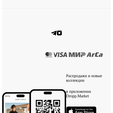
Распродажи и новые
коллекции
в приложении
Dropp.Market