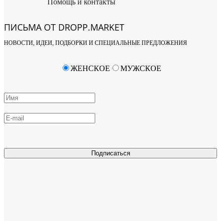
Помощь и контакты
ПИСЬМА ОТ DROPP.MARKET
НОВОСТИ, ИДЕИ, ПОДБОРКИ И СПЕЦИАЛЬНЫЕ ПРЕДЛОЖЕНИЯ
ЖЕНСКОЕ
МУЖСКОЕ
Подписаться