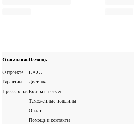
О компании
Помощь
О проекте
F.A.Q.
Гарантии
Доставка
Пресса о нас
Возврат и отмена
Таможенные пошлины
Оплата
Помощь и контакты