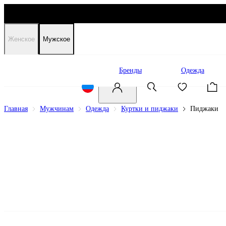
Женское
Мужское
Распродажа
Бренды
Одежда
Главная
Мужчинам
Одежда
Куртки и пиджаки
Пиджаки