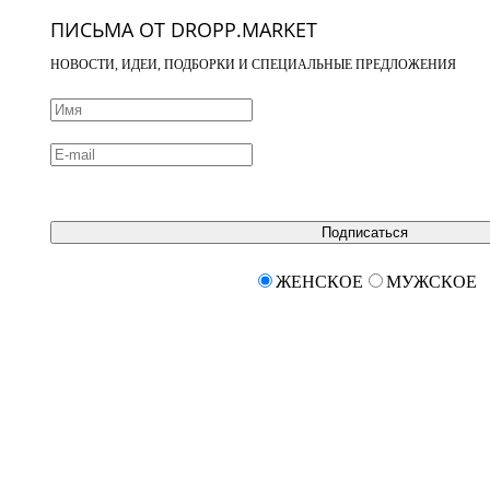
ПИСЬМА ОТ DROPP.MARKET
НОВОСТИ, ИДЕИ, ПОДБОРКИ И СПЕЦИАЛЬНЫЕ ПРЕДЛОЖЕНИЯ
Подписаться
ЖЕНСКОЕ
МУЖСКОЕ