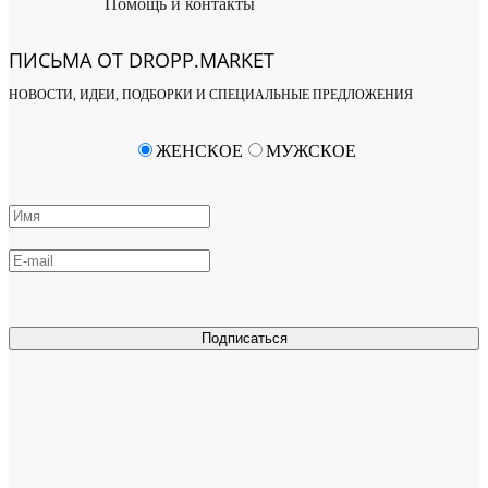
Помощь и контакты
ПИСЬМА ОТ DROPP.MARKET
НОВОСТИ, ИДЕИ, ПОДБОРКИ И СПЕЦИАЛЬНЫЕ ПРЕДЛОЖЕНИЯ
ЖЕНСКОЕ
МУЖСКОЕ
Подписаться