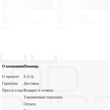
О компании
Помощь
О проекте
F.A.Q.
Гарантии
Доставка
Пресса о нас
Возврат и отмена
Таможенные пошлины
Оплата