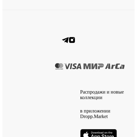
Распродажи и новые
коллекции
в приложении
Dropp.Market