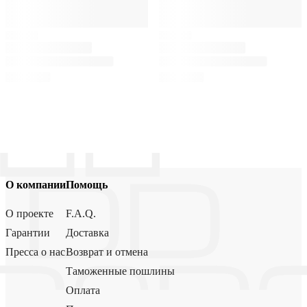
О компании
Помощь
О проекте
F.A.Q.
Гарантии
Доставка
Пресса о нас
Возврат и отмена
Таможенные пошлины
Оплата