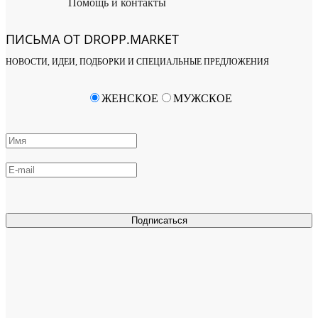
Помощь и контакты
ПИСЬМА ОТ DROPP.MARKET
НОВОСТИ, ИДЕИ, ПОДБОРКИ И СПЕЦИАЛЬНЫЕ ПРЕДЛОЖЕНИЯ
ЖЕНСКОЕ
МУЖСКОЕ
Подписаться