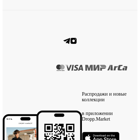
Распродажи и новые
коллекции
в приложении
Dropp.Market