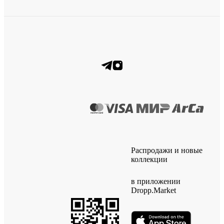
Распродажи и новые
коллекции
в приложении
Dropp.Market