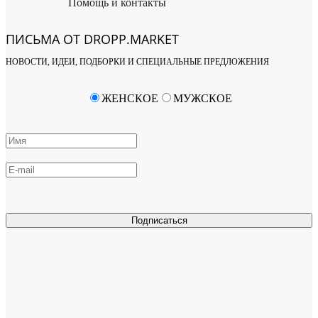
Помощь и контакты
ПИСЬМА ОТ DROPP.MARKET
НОВОСТИ, ИДЕИ, ПОДБОРКИ И СПЕЦИАЛЬНЫЕ ПРЕДЛОЖЕНИЯ
ЖЕНСКОЕ
МУЖСКОЕ
Подписаться