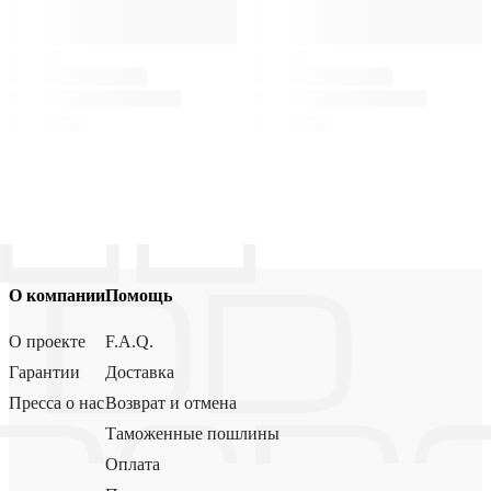
О компании
Помощь
О проекте
F.A.Q.
Гарантии
Доставка
Пресса о нас
Возврат и отмена
Таможенные пошлины
Оплата