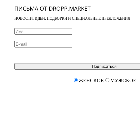
ПИСЬМА ОТ DROPP.MARKET
НОВОСТИ, ИДЕИ, ПОДБОРКИ И СПЕЦИАЛЬНЫЕ ПРЕДЛОЖЕНИЯ
Подписаться
ЖЕНСКОЕ
МУЖСКОЕ