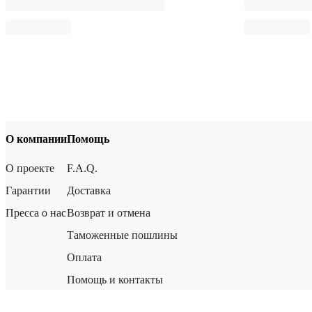
О компании
Помощь
О проекте
F.A.Q.
Гарантии
Доставка
Пресса о нас
Возврат и отмена
Таможенные пошлины
Оплата
Помощь и контакты