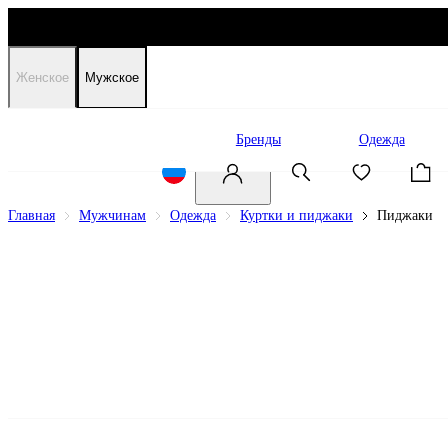
Женское
Мужское
Распродажа
Бренды
Одежда
Главная
Мужчинам
Одежда
Куртки и пиджаки
Пиджаки