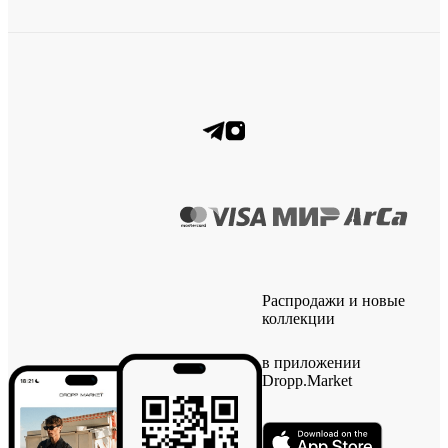
Распродажи и новые
коллекции
в приложении
Dropp.Market