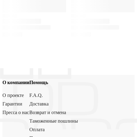
О компании
Помощь
О проекте
F.A.Q.
Гарантии
Доставка
Пресса о нас
Возврат и отмена
Таможенные пошлины
Оплата