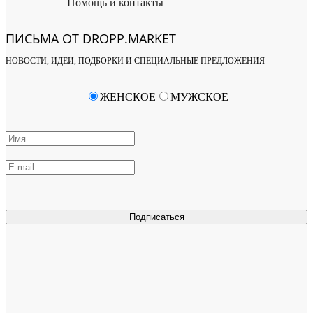
Помощь и контакты
ПИСЬМА ОТ DROPP.MARKET
НОВОСТИ, ИДЕИ, ПОДБОРКИ И СПЕЦИАЛЬНЫЕ ПРЕДЛОЖЕНИЯ
ЖЕНСКОЕ
МУЖСКОЕ
Подписаться