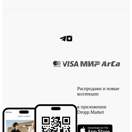
Распродажи и новые
коллекции
в приложении
Dropp.Market