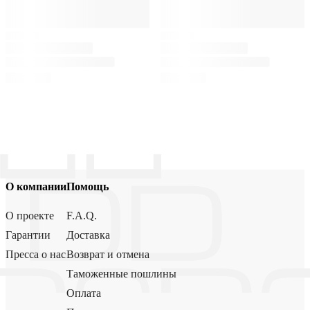
О компании
Помощь
О проекте
F.A.Q.
Гарантии
Доставка
Пресса о нас
Возврат и отмена
Таможенные пошлины
Оплата