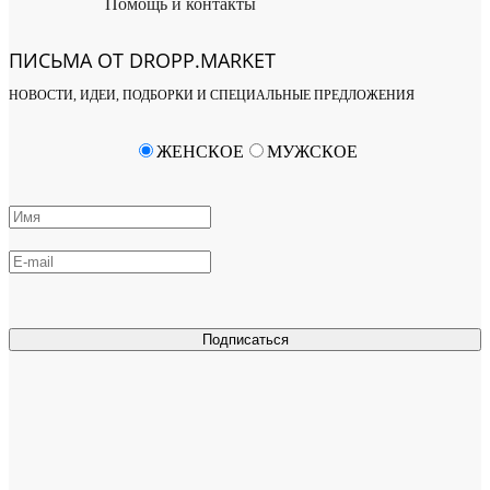
Помощь и контакты
ПИСЬМА ОТ DROPP.MARKET
НОВОСТИ, ИДЕИ, ПОДБОРКИ И СПЕЦИАЛЬНЫЕ ПРЕДЛОЖЕНИЯ
ЖЕНСКОЕ
МУЖСКОЕ
Подписаться