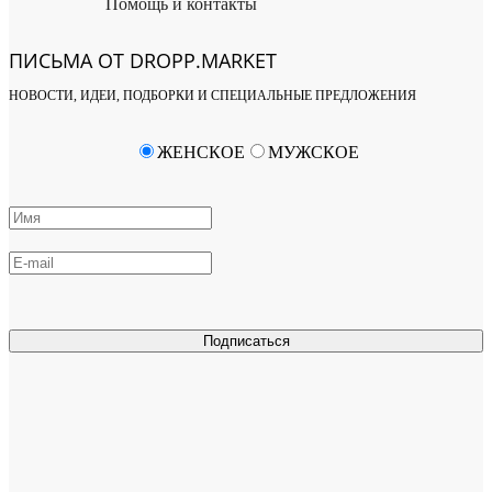
Помощь и контакты
ПИСЬМА ОТ DROPP.MARKET
НОВОСТИ, ИДЕИ, ПОДБОРКИ И СПЕЦИАЛЬНЫЕ ПРЕДЛОЖЕНИЯ
ЖЕНСКОЕ
МУЖСКОЕ
Подписаться