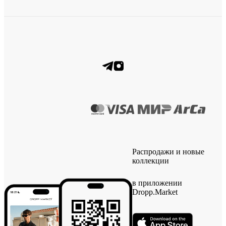
Распродажи и новые
коллекции
в приложении
Dropp.Market