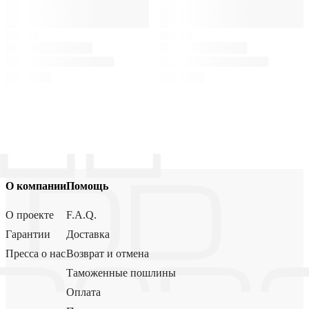
О компании
Помощь
О проекте
F.A.Q.
Гарантии
Доставка
Пресса о нас
Возврат и отмена
Таможенные пошлины
Оплата