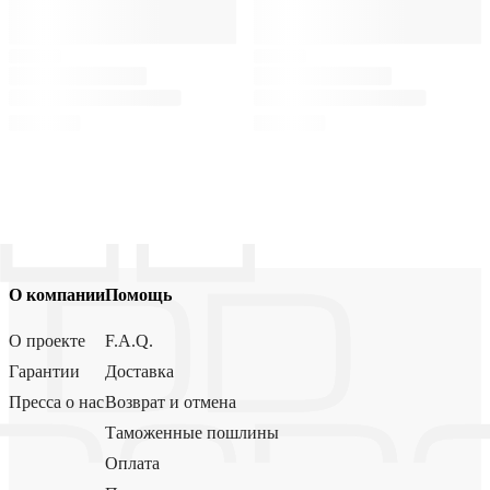
О компании
Помощь
О проекте
F.A.Q.
Гарантии
Доставка
Пресса о нас
Возврат и отмена
Таможенные пошлины
Оплата