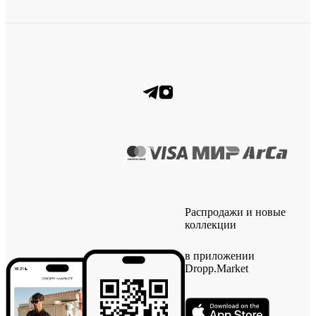
Распродажи и новые
коллекции
в приложении
Dropp.Market