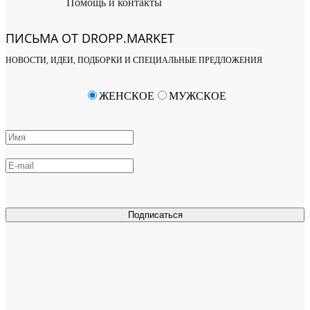
Помощь и контакты
ПИСЬМА ОТ DROPP.MARKET
НОВОСТИ, ИДЕИ, ПОДБОРКИ И СПЕЦИАЛЬНЫЕ ПРЕДЛОЖЕНИЯ
ЖЕНСКОЕ
МУЖСКОЕ
Подписаться