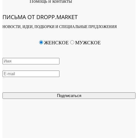
Помощь и контакты
ПИСЬМА ОТ DROPP.MARKET
НОВОСТИ, ИДЕИ, ПОДБОРКИ И СПЕЦИАЛЬНЫЕ ПРЕДЛОЖЕНИЯ
ЖЕНСКОЕ
МУЖСКОЕ
Подписаться