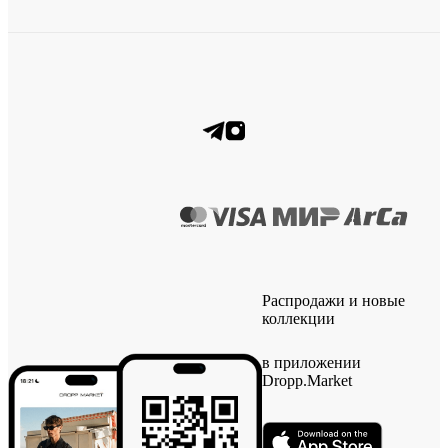
Распродажи и новые
коллекции
в приложении
Dropp.Market