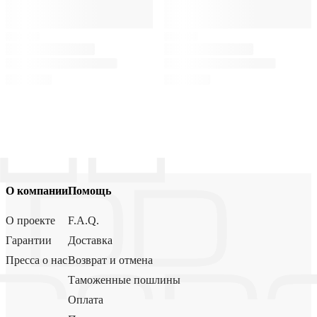
О компании
Помощь
О проекте
F.A.Q.
Гарантии
Доставка
Пресса о нас
Возврат и отмена
Таможенные пошлины
Оплата