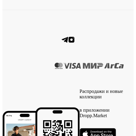
Распродажи и новые
коллекции
в приложении
Dropp.Market