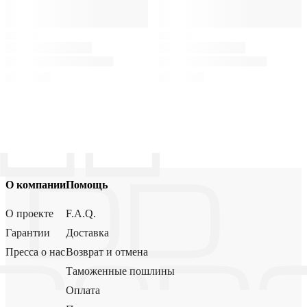
О компании
Помощь
О проекте
F.A.Q.
Гарантии
Доставка
Пресса о нас
Возврат и отмена
Таможенные пошлины
Оплата