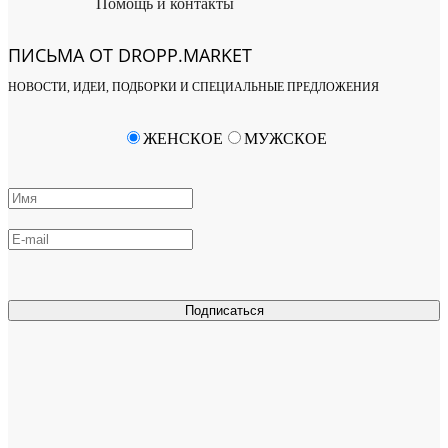
Помощь и контакты
ПИСЬМА ОТ DROPP.MARKET
НОВОСТИ, ИДЕИ, ПОДБОРКИ И СПЕЦИАЛЬНЫЕ ПРЕДЛОЖЕНИЯ
ЖЕНСКОЕ
МУЖСКОЕ
Подписаться