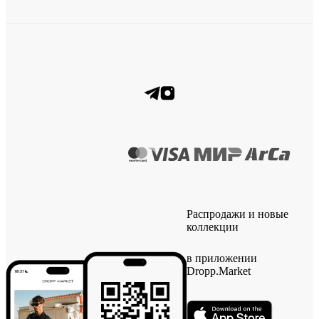
Распродажи и новые
коллекции
в приложении
Dropp.Market