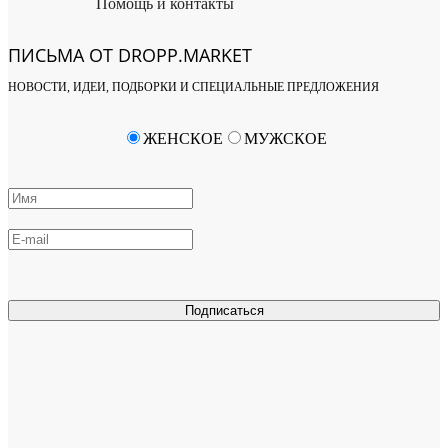
Помощь и контакты
ПИСЬМА ОТ DROPP.MARKET
НОВОСТИ, ИДЕИ, ПОДБОРКИ И СПЕЦИАЛЬНЫЕ ПРЕДЛОЖЕНИЯ
ЖЕНСКОЕ
МУЖСКОЕ
Подписаться