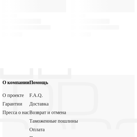
О компании
Помощь
О проекте
F.A.Q.
Гарантии
Доставка
Пресса о нас
Возврат и отмена
Таможенные пошлины
Оплата