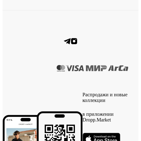
Распродажи и новые
коллекции
в приложении
Dropp.Market