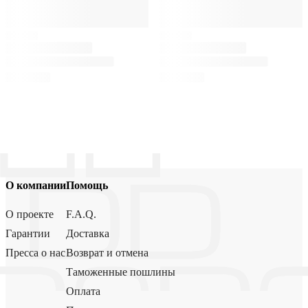
О компании
Помощь
О проекте
F.A.Q.
Гарантии
Доставка
Пресса о нас
Возврат и отмена
Таможенные пошлины
Оплата