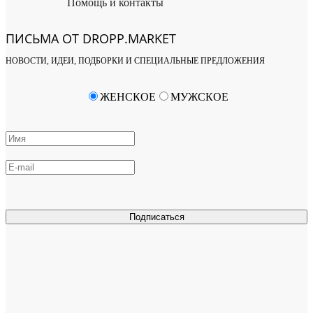
Помощь и контакты
ПИСЬМА ОТ DROPP.MARKET
НОВОСТИ, ИДЕИ, ПОДБОРКИ И СПЕЦИАЛЬНЫЕ ПРЕДЛОЖЕНИЯ
ЖЕНСКОЕ
МУЖСКОЕ
Подписаться