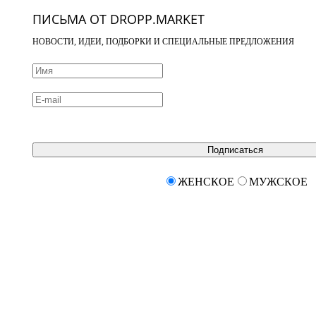
ПИСЬМА ОТ DROPP.MARKET
НОВОСТИ, ИДЕИ, ПОДБОРКИ И СПЕЦИАЛЬНЫЕ ПРЕДЛОЖЕНИЯ
Подписаться
ЖЕНСКОЕ
МУЖСКОЕ