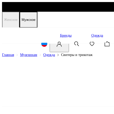
Женское
Мужское
Распродажа
Бренды
Одежда
Главная
Мужчинам
Одежда
Свитеры и трикотаж