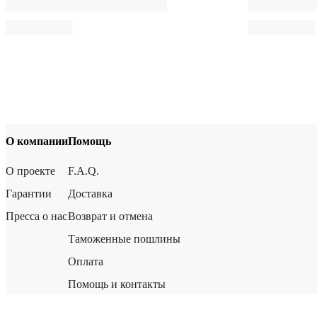
О компании
Помощь
О проекте
F.A.Q.
Гарантии
Доставка
Пресса о нас
Возврат и отмена
Таможенные пошлины
Оплата
Помощь и контакты