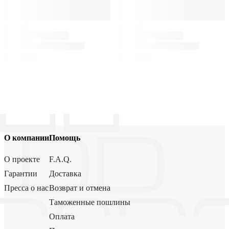
О компании
Помощь
О проекте
F.A.Q.
Гарантии
Доставка
Пресса о нас
Возврат и отмена
Таможенные пошлины
Оплата