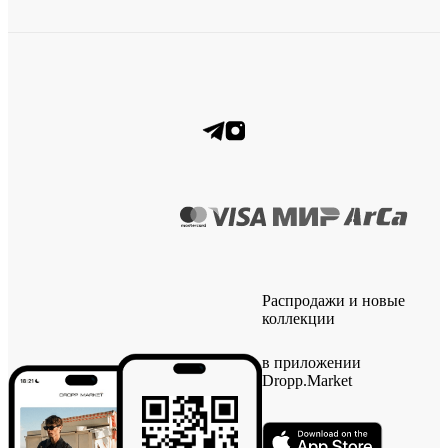
Распродажи и новые
коллекции
в приложении
Dropp.Market