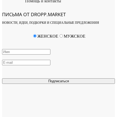
Помощь и контакты
ПИСЬМА ОТ DROPP.MARKET
НОВОСТИ, ИДЕИ, ПОДБОРКИ И СПЕЦИАЛЬНЫЕ ПРЕДЛОЖЕНИЯ
ЖЕНСКОЕ
МУЖСКОЕ
Подписаться