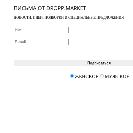
ПИСЬМА ОТ DROPP.MARKET
НОВОСТИ, ИДЕИ, ПОДБОРКИ И СПЕЦИАЛЬНЫЕ ПРЕДЛОЖЕНИЯ
Подписаться
ЖЕНСКОЕ
МУЖСКОЕ