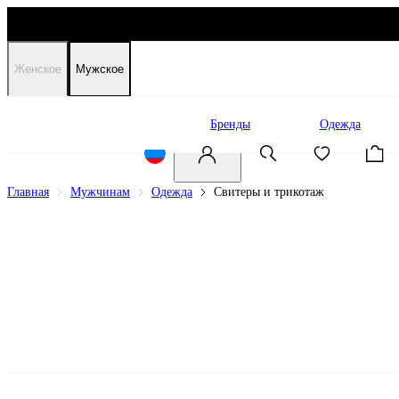
Женское
Мужское
Распродажа
Бренды
Одежда
Главная
Мужчинам
Одежда
Свитеры и трикотаж