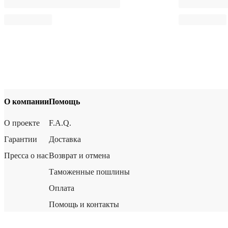
О компании
Помощь
О проекте
F.A.Q.
Гарантии
Доставка
Пресса о нас
Возврат и отмена
Таможенные пошлины
Оплата
Помощь и контакты