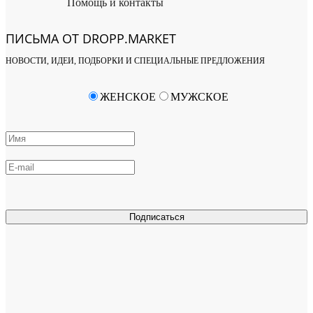
Помощь и контакты
ПИСЬМА ОТ DROPP.MARKET
НОВОСТИ, ИДЕИ, ПОДБОРКИ И СПЕЦИАЛЬНЫЕ ПРЕДЛОЖЕНИЯ
ЖЕНСКОЕ
МУЖСКОЕ
Подписаться