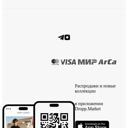
Распродажи и новые
коллекции
в приложении
Dropp.Market