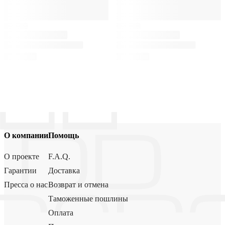
О компании
Помощь
О проекте
F.A.Q.
Гарантии
Доставка
Пресса о нас
Возврат и отмена
Таможенные пошлины
Оплата