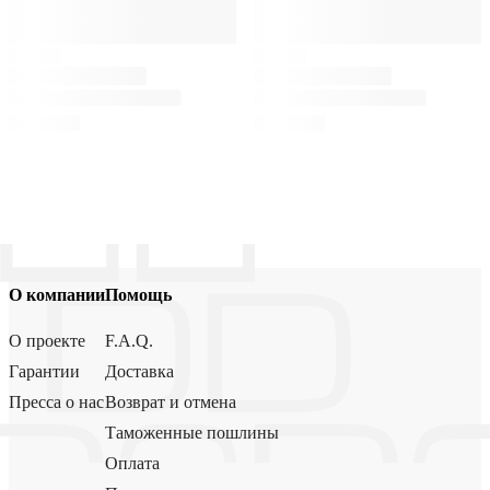
О компании
Помощь
О проекте
F.A.Q.
Гарантии
Доставка
Пресса о нас
Возврат и отмена
Таможенные пошлины
Оплата