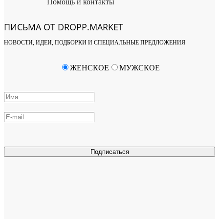
Помощь и контакты
ПИСЬМА ОТ DROPP.MARKET
НОВОСТИ, ИДЕИ, ПОДБОРКИ И СПЕЦИАЛЬНЫЕ ПРЕДЛОЖЕНИЯ
ЖЕНСКОЕ
МУЖСКОЕ
Подписаться