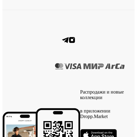
Распродажи и новые
коллекции
в приложении
Dropp.Market