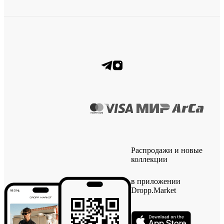
Распродажи и новые
коллекции
в приложении
Dropp.Market