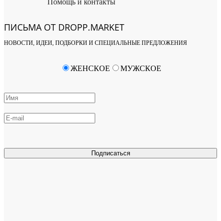
Помощь и контакты
ПИСЬМА ОТ DROPP.MARKET
НОВОСТИ, ИДЕИ, ПОДБОРКИ И СПЕЦИАЛЬНЫЕ ПРЕДЛОЖЕНИЯ
ЖЕНСКОЕ
МУЖСКОЕ
Подписаться