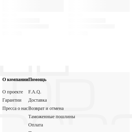
О компании
Помощь
О проекте
F.A.Q.
Гарантии
Доставка
Пресса о нас
Возврат и отмена
Таможенные пошлины
Оплата