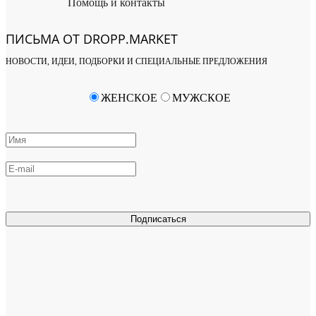
Помощь и контакты
ПИСЬМА ОТ DROPP.MARKET
НОВОСТИ, ИДЕИ, ПОДБОРКИ И СПЕЦИАЛЬНЫЕ ПРЕДЛОЖЕНИЯ
ЖЕНСКОЕ
МУЖСКОЕ
Подписаться