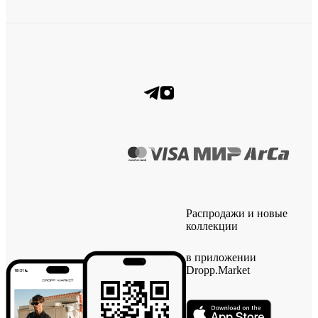
Распродажи и новые
коллекции
в приложении
Dropp.Market