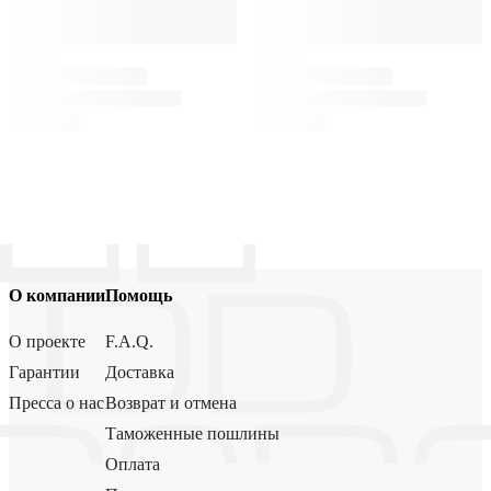
О компании
Помощь
О проекте
F.A.Q.
Гарантии
Доставка
Пресса о нас
Возврат и отмена
Таможенные пошлины
Оплата