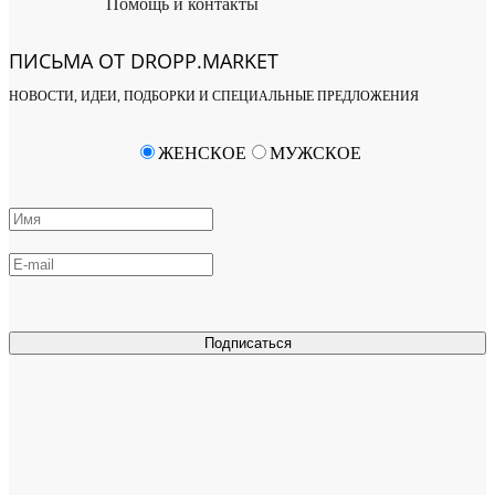
Помощь и контакты
ПИСЬМА ОТ DROPP.MARKET
НОВОСТИ, ИДЕИ, ПОДБОРКИ И СПЕЦИАЛЬНЫЕ ПРЕДЛОЖЕНИЯ
ЖЕНСКОЕ
МУЖСКОЕ
Подписаться