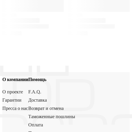
О компании
Помощь
О проекте
F.A.Q.
Гарантии
Доставка
Пресса о нас
Возврат и отмена
Таможенные пошлины
Оплата