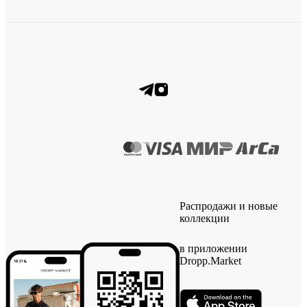
Распродажи и новые
коллекции
в приложении
Dropp.Market