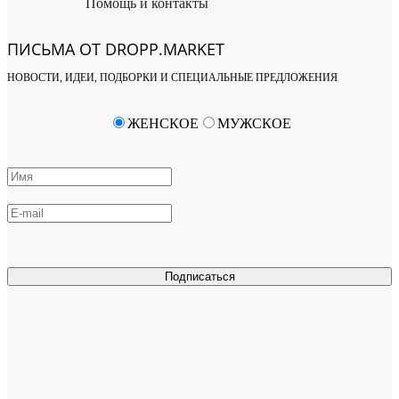
Помощь и контакты
ПИСЬМА ОТ DROPP.MARKET
НОВОСТИ, ИДЕИ, ПОДБОРКИ И СПЕЦИАЛЬНЫЕ ПРЕДЛОЖЕНИЯ
ЖЕНСКОЕ
МУЖСКОЕ
Подписаться