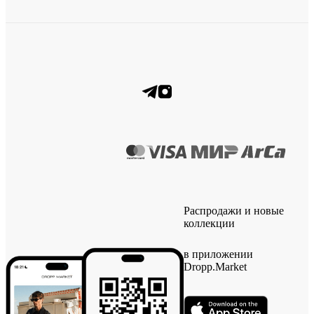
Распродажи и новые
коллекции
в приложении
Dropp.Market