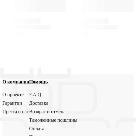
О компании
Помощь
О проекте
F.A.Q.
Гарантии
Доставка
Пресса о нас
Возврат и отмена
Таможенные пошлины
Оплата