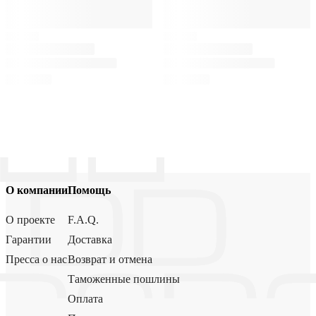
О компании
Помощь
О проекте
F.A.Q.
Гарантии
Доставка
Пресса о нас
Возврат и отмена
Таможенные пошлины
Оплата