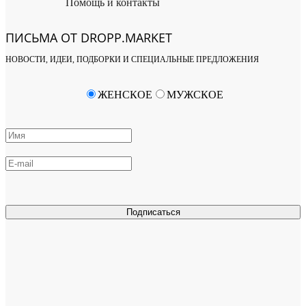
Помощь и контакты
ПИСЬМА ОТ DROPP.MARKET
НОВОСТИ, ИДЕИ, ПОДБОРКИ И СПЕЦИАЛЬНЫЕ ПРЕДЛОЖЕНИЯ
ЖЕНСКОЕ
МУЖСКОЕ
Подписаться