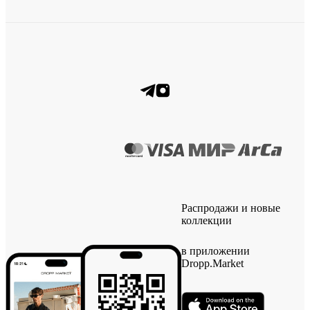
Распродажи и новые
коллекции
в приложении
Dropp.Market