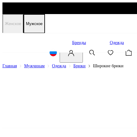
Женское
Мужское
Распродажа
Бренды
Одежда
Главная
Мужчинам
Одежда
Брюки
Широкие брюки