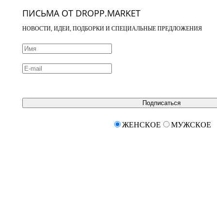
ПИСЬМА ОТ DROPP.MARKET
НОВОСТИ, ИДЕИ, ПОДБОРКИ И СПЕЦИАЛЬНЫЕ ПРЕДЛОЖЕНИЯ
Подписаться
ЖЕНСКОЕ
МУЖСКОЕ