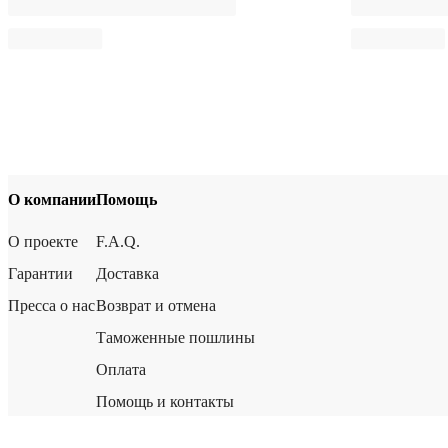
О компании
Помощь
О проекте
F.A.Q.
Гарантии
Доставка
Пресса о нас
Возврат и отмена
Таможенные пошлины
Оплата
Помощь и контакты