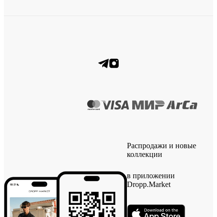
Распродажи и новые
коллекции
в приложении
Dropp.Market