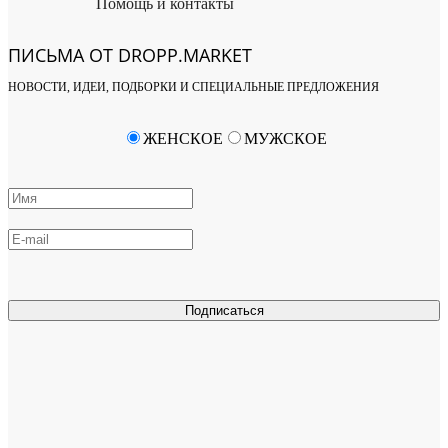
Помощь и контакты
ПИСЬМА ОТ DROPP.MARKET
НОВОСТИ, ИДЕИ, ПОДБОРКИ И СПЕЦИАЛЬНЫЕ ПРЕДЛОЖЕНИЯ
ЖЕНСКОЕ
МУЖСКОЕ
Подписаться