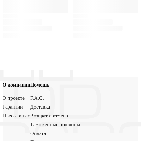
О компании
Помощь
О проекте
F.A.Q.
Гарантии
Доставка
Пресса о нас
Возврат и отмена
Таможенные пошлины
Оплата