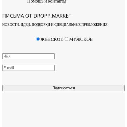
Помощь и контакты
ПИСЬМА ОТ DROPP.MARKET
НОВОСТИ, ИДЕИ, ПОДБОРКИ И СПЕЦИАЛЬНЫЕ ПРЕДЛОЖЕНИЯ
ЖЕНСКОЕ
МУЖСКОЕ
Подписаться