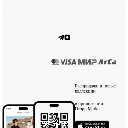
Распродажи и новые
коллекции
в приложении
Dropp.Market