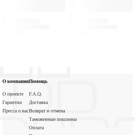
О компании
Помощь
О проекте
F.A.Q.
Гарантии
Доставка
Пресса о нас
Возврат и отмена
Таможенные пошлины
Оплата