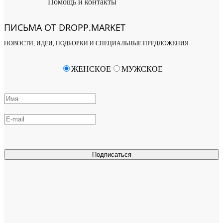
Помощь и контакты
ПИСЬМА ОТ DROPP.MARKET
НОВОСТИ, ИДЕИ, ПОДБОРКИ И СПЕЦИАЛЬНЫЕ ПРЕДЛОЖЕНИЯ
ЖЕНСКОЕ
МУЖСКОЕ
Подписаться