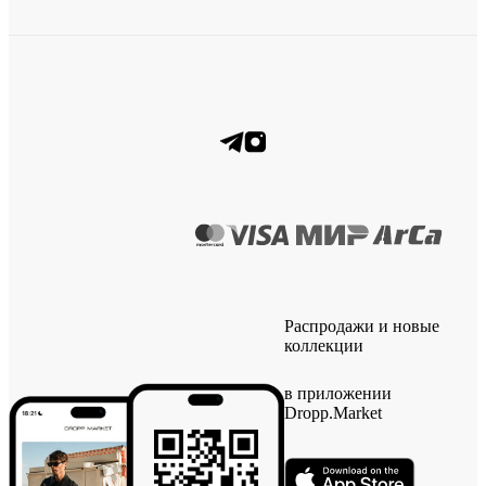
Распродажи и новые
коллекции
в приложении
Dropp.Market