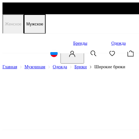
Женское
Мужское
Распродажа
Бренды
Одежда
Главная
Мужчинам
Одежда
Брюки
Широкие брюки