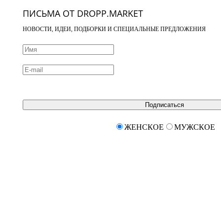
ПИСЬМА ОТ DROPP.MARKET
НОВОСТИ, ИДЕИ, ПОДБОРКИ И СПЕЦИАЛЬНЫЕ ПРЕДЛОЖЕНИЯ
Подписаться
ЖЕНСКОЕ
МУЖСКОЕ