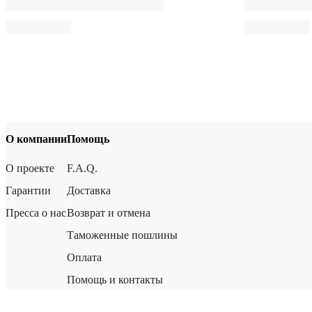
О компании
Помощь
О проекте
F.A.Q.
Гарантии
Доставка
Пресса о нас
Возврат и отмена
Таможенные пошлины
Оплата
Помощь и контакты