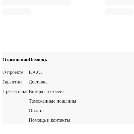
О компании
Помощь
О проекте
F.A.Q.
Гарантии
Доставка
Пресса о нас
Возврат и отмена
Таможенные пошлины
Оплата
Помощь и контакты