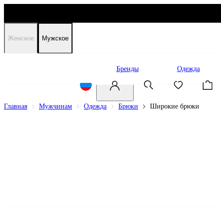
Женское
Мужское
Распродажа
Бренды
Одежда
Главная
Мужчинам
Одежда
Брюки
Широкие брюки