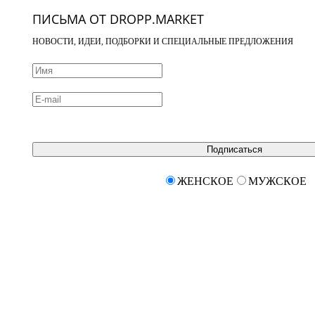
ПИСЬМА ОТ DROPP.MARKET
НОВОСТИ, ИДЕИ, ПОДБОРКИ И СПЕЦИАЛЬНЫЕ ПРЕДЛОЖЕНИЯ
Подписаться
ЖЕНСКОЕ
МУЖСКОЕ