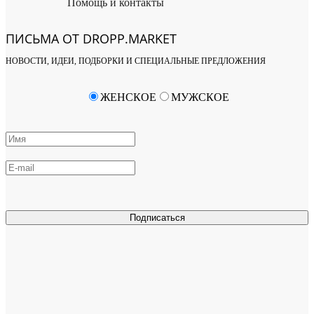
Помощь и контакты
ПИСЬМА ОТ DROPP.MARKET
НОВОСТИ, ИДЕИ, ПОДБОРКИ И СПЕЦИАЛЬНЫЕ ПРЕДЛОЖЕНИЯ
ЖЕНСКОЕ
МУЖСКОЕ
Подписаться