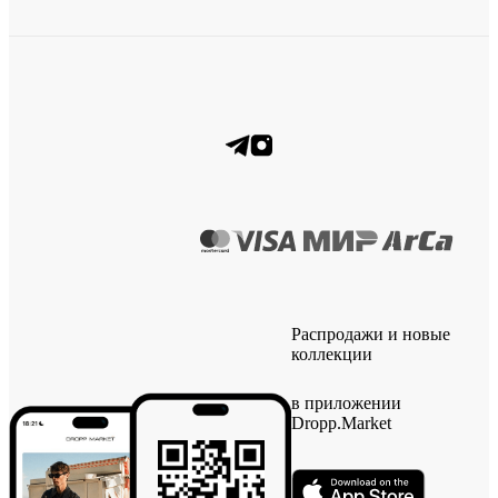
Распродажи и новые
коллекции
в приложении
Dropp.Market