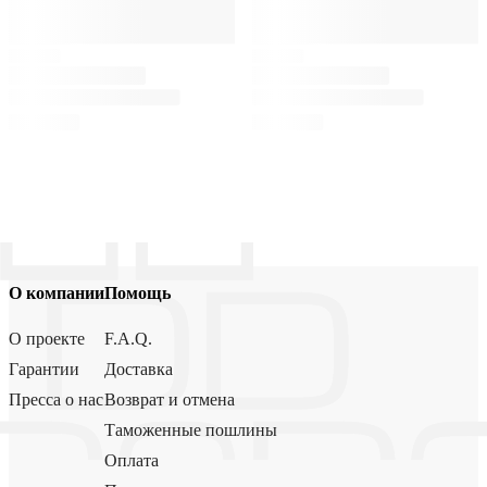
О компании
Помощь
О проекте
F.A.Q.
Гарантии
Доставка
Пресса о нас
Возврат и отмена
Таможенные пошлины
Оплата