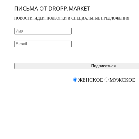
ПИСЬМА ОТ DROPP.MARKET
НОВОСТИ, ИДЕИ, ПОДБОРКИ И СПЕЦИАЛЬНЫЕ ПРЕДЛОЖЕНИЯ
Подписаться
ЖЕНСКОЕ
МУЖСКОЕ