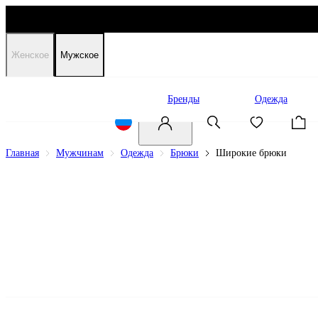
Женское
Мужское
Распродажа
Бренды
Одежда
Главная
Мужчинам
Одежда
Брюки
Широкие брюки