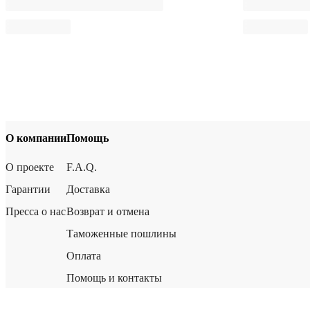
О компании
Помощь
О проекте
F.A.Q.
Гарантии
Доставка
Пресса о нас
Возврат и отмена
Таможенные пошлины
Оплата
Помощь и контакты