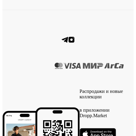
Распродажи и новые
коллекции
в приложении
Dropp.Market