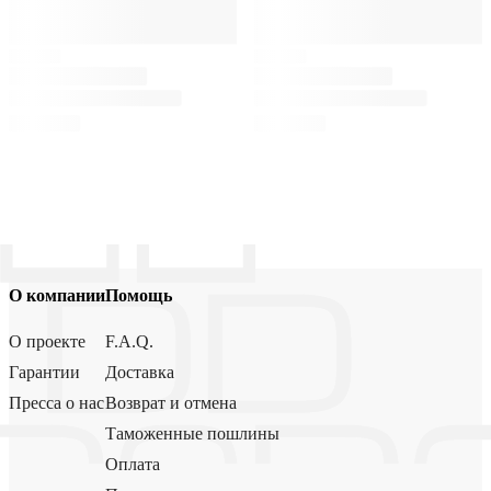
О компании
Помощь
О проекте
F.A.Q.
Гарантии
Доставка
Пресса о нас
Возврат и отмена
Таможенные пошлины
Оплата