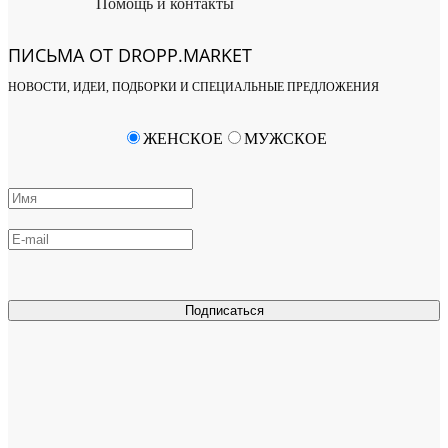
Помощь и контакты
ПИСЬМА ОТ DROPP.MARKET
НОВОСТИ, ИДЕИ, ПОДБОРКИ И СПЕЦИАЛЬНЫЕ ПРЕДЛОЖЕНИЯ
ЖЕНСКОЕ
МУЖСКОЕ
Подписаться