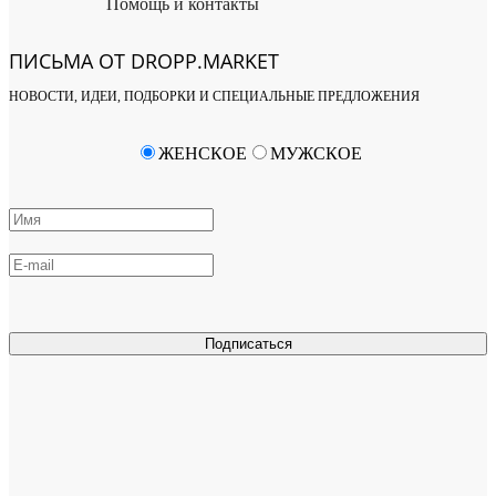
Помощь и контакты
ПИСЬМА ОТ DROPP.MARKET
НОВОСТИ, ИДЕИ, ПОДБОРКИ И СПЕЦИАЛЬНЫЕ ПРЕДЛОЖЕНИЯ
ЖЕНСКОЕ
МУЖСКОЕ
Подписаться