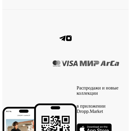
Распродажи и новые
коллекции
в приложении
Dropp.Market