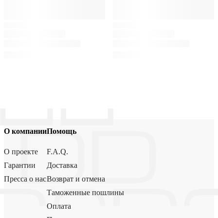
О компании
Помощь
О проекте
F.A.Q.
Гарантии
Доставка
Пресса о нас
Возврат и отмена
Таможенные пошлины
Оплата