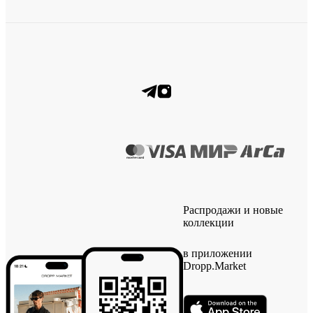
Распродажи и новые
коллекции
в приложении
Dropp.Market