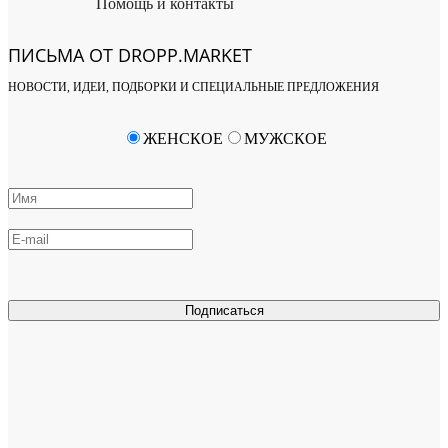
Помощь и контакты
ПИСЬМА ОТ DROPP.MARKET
НОВОСТИ, ИДЕИ, ПОДБОРКИ И СПЕЦИАЛЬНЫЕ ПРЕДЛОЖЕНИЯ
ЖЕНСКОЕ
МУЖСКОЕ
Подписаться