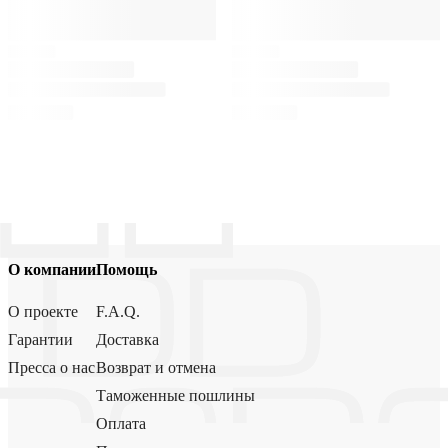
О компании
Помощь
О проекте
F.A.Q.
Гарантии
Доставка
Пресса о нас
Возврат и отмена
Таможенные пошлины
Оплата