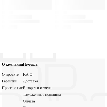
О компании
Помощь
О проекте
F.A.Q.
Гарантии
Доставка
Пресса о нас
Возврат и отмена
Таможенные пошлины
Оплата