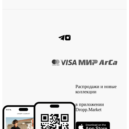
Распродажи и новые
коллекции
в приложении
Dropp.Market