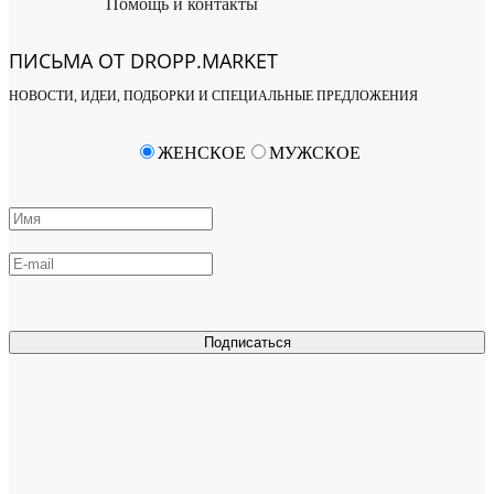
Помощь и контакты
ПИСЬМА ОТ DROPP.MARKET
НОВОСТИ, ИДЕИ, ПОДБОРКИ И СПЕЦИАЛЬНЫЕ ПРЕДЛОЖЕНИЯ
ЖЕНСКОЕ
МУЖСКОЕ
Подписаться