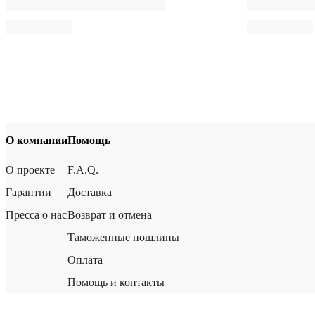
О компании
Помощь
О проекте
F.A.Q.
Гарантии
Доставка
Пресса о нас
Возврат и отмена
Таможенные пошлины
Оплата
Помощь и контакты