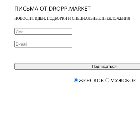
ПИСЬМА ОТ DROPP.MARKET
НОВОСТИ, ИДЕИ, ПОДБОРКИ И СПЕЦИАЛЬНЫЕ ПРЕДЛОЖЕНИЯ
Подписаться
ЖЕНСКОЕ
МУЖСКОЕ