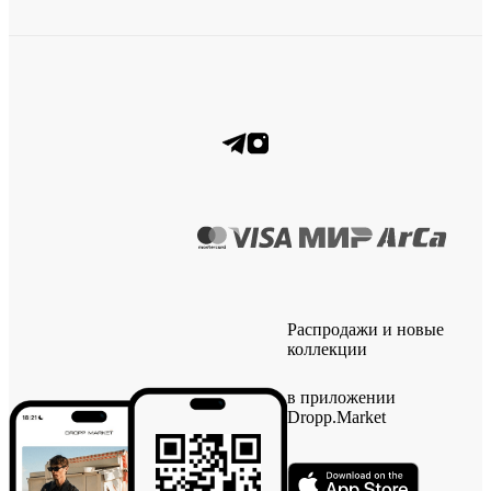
Распродажи и новые
коллекции
в приложении
Dropp.Market