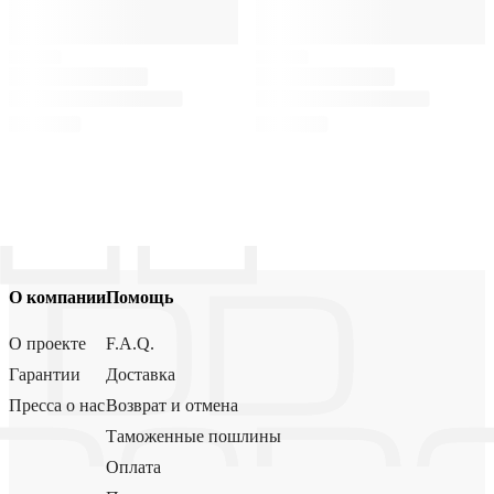
О компании
Помощь
О проекте
F.A.Q.
Гарантии
Доставка
Пресса о нас
Возврат и отмена
Таможенные пошлины
Оплата