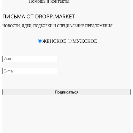
Помощь и контакты
ПИСЬМА ОТ DROPP.MARKET
НОВОСТИ, ИДЕИ, ПОДБОРКИ И СПЕЦИАЛЬНЫЕ ПРЕДЛОЖЕНИЯ
ЖЕНСКОЕ
МУЖСКОЕ
Подписаться