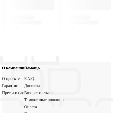
О компании
Помощь
О проекте
F.A.Q.
Гарантии
Доставка
Пресса о нас
Возврат и отмена
Таможенные пошлины
Оплата