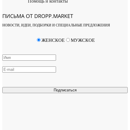
Помощь и контакты
ПИСЬМА ОТ DROPP.MARKET
НОВОСТИ, ИДЕИ, ПОДБОРКИ И СПЕЦИАЛЬНЫЕ ПРЕДЛОЖЕНИЯ
ЖЕНСКОЕ
МУЖСКОЕ
Подписаться