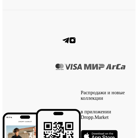
Распродажи и новые
коллекции
в приложении
Dropp.Market